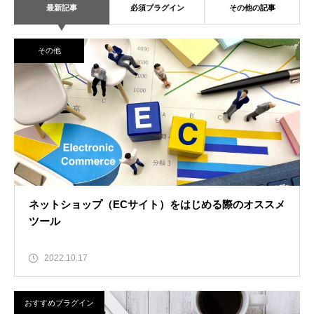
最新記事
必須プラグイン
その他の記事
その他
ネットショップ（ECサイト）をはじめる際のオススメ
ツール
2022.10.17
おすすめプラグイン