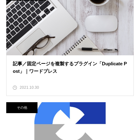
記事／固定ページを複製するプラグイン「Duplicate P
ost」｜ワードプレス
2021.10.30
その他