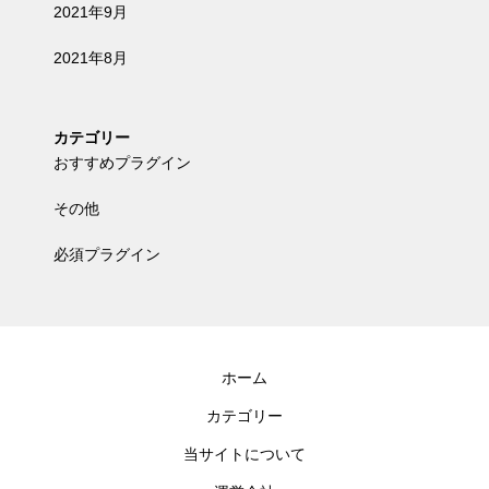
2021年9月
2021年8月
カテゴリー
おすすめプラグイン
その他
必須プラグイン
ホーム
カテゴリー
当サイトについて