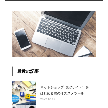
最近の記事
ネットショップ（ECサイト）を
はじめる際のオススメツール
2022.10.17