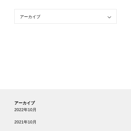
アーカイブ
アーカイブ
2022年10月
2021年10月