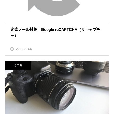
迷惑メール対策｜Google reCAPTCHA（リキャプチ
ャ）
2021.09.06
その他