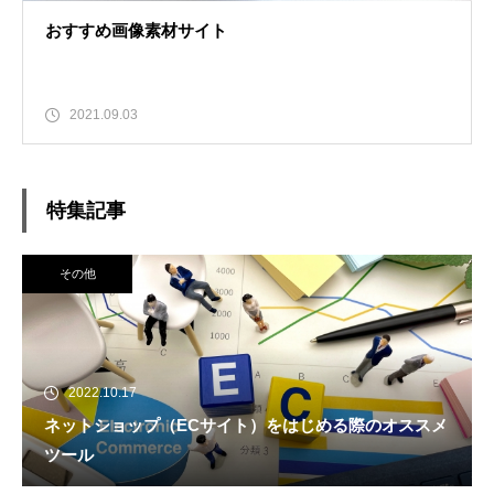
おすすめ画像素材サイト
2021.09.03
特集記事
その他
2022.10.17
ネットショップ（ECサイト）をはじめる際のオススメ
ツール